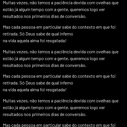
Muitas vezes, não temos a paciência devida com ovelhas que
estão já algum tempo com a gente, queremos logo ver
resultados nos primeiros dias de conversão.
Mas cada pessoa em particular sabe do contexto em que foi
retirada. Só Deus sabe de qual inferno
na vida aquela alma foi resgatada!
Muitas vezes, não temos a paciência devida com ovelhas que
estão já algum tempo com a gente, queremos logo ver
resultados nos primeiros dias de conversão.
Mas cada pessoa em particular sabe do contexto em que foi
retirada. Só Deus sabe de qual inferno
na vida aquela alma foi resgatada!
Muitas vezes, não temos a paciência devida com ovelhas que
estão já algum tempo com a gente, queremos logo ver
resultados nos primeiros dias de conversão.
Mas cada pessoa em particular sabe do contexto em que foi