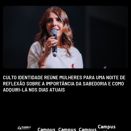
CULTO IDENTIDADE REÚNE MULHERES PARA UMA NOITE DE
REFLEXÃO SOBRE A IMPORTÂNCIA DA SABEDORIA E COMO
ADQUIRI-LÁ NOS DIAS ATUAIS
Campus
Campus
Campus
Campus