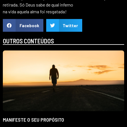
retirada. Só Deus sabe de qual inferno
na vida aquela alma foi resgatada!
Facebook
Twitter
OUTROS CONTEÚDOS
MANIFESTE O SEU PROPÓSITO