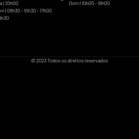
a | 20h00
Dom | 10h00 - 19h00
m | 08h30 - 10h30 - 17h00
19h30
© 2023 Todos os direitos reservados