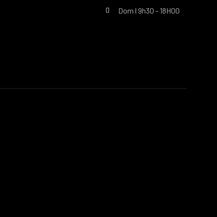
Dom l 9h30 - 18H00