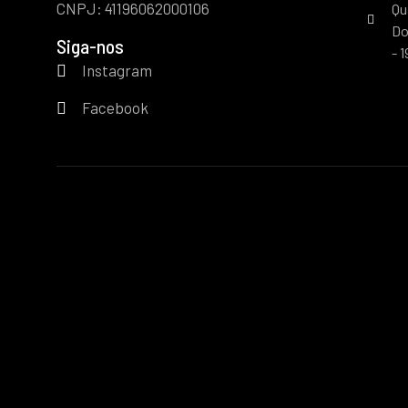
CNPJ: 41196062000106
Qu
Do
Siga-nos
- 
Instagram
Facebook